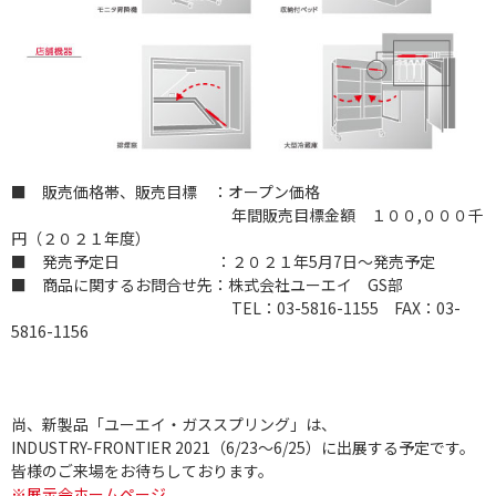
■ 販売価格帯、販売目標 ：オープン価格
年間販売目標金額 １００,０００千
円（２０２１年度）
■ 発売予定日 ：２０２１年5月7日～発売予定
■ 商品に関するお問合せ先：株式会社ユーエイ GS部
TEL：03-5816-1155 FAX：03-
5816-1156
尚、新製品「ユーエイ・ガススプリング」は、
INDUSTRY-FRONTIER 2021（6/23～6/25）に出展する予定です。
皆様のご来場をお待ちしております。
※展示会ホームページ