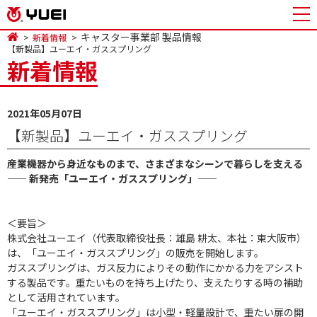
キャスター事業部 製品情報
新着情報
【新製品】ユーエイ・ガススプリング
新着情報
2021年05月07日
キャスター事業部 製品情報
【新製品】ユーエイ・ガススプリング
産業機器から身近なものまで、さまざまなシーンで暮らしを支える
—— 新発売「ユーエイ・ガススプリング」——
＜要旨＞
株式会社ユーエイ（代表取締役社長：雄島 耕太、本社：東大阪市）
は、「ユーエイ・ガススプリング」の販売を開始します。
ガススプリングは、ガス反力によりその動作にかかる力をアシスト
する製品です。重たいものを持ち上げたり、支えたりする時の補助
として活用されています。
「ユーエイ・ガススプリング」は小型・軽量設計で、重たい扉の開