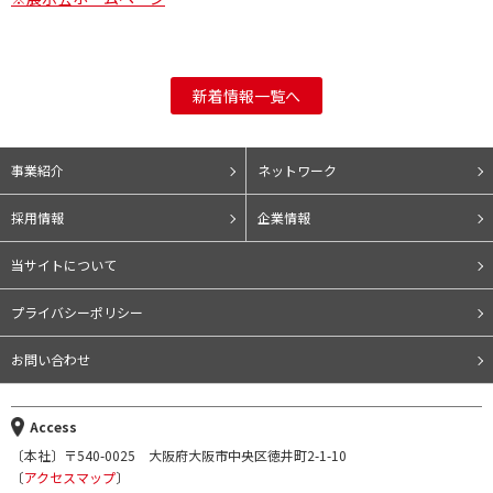
新着情報一覧へ
事業紹介
ネットワーク
採用情報
企業情報
当サイトについて
プライバシーポリシー
お問い合わせ
Access
〔本社〕〒540-0025 大阪府大阪市中央区徳井町2-1-10
〔
アクセスマップ
〕