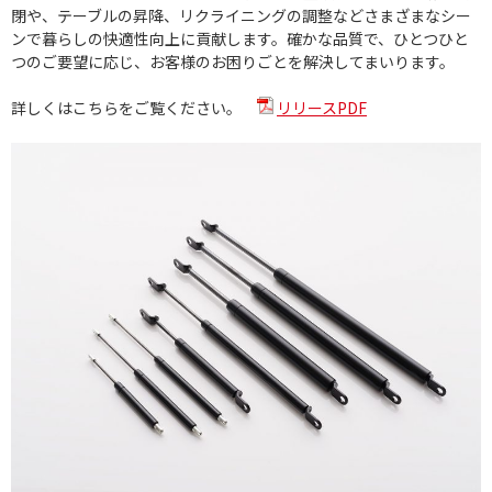
閉や、テーブルの昇降、リクライニングの調整などさまざまなシー
ンで暮らしの快適性向上に貢献します。確かな品質で、ひとつひと
つのご要望に応じ、お客様のお困りごとを解決してまいります。
詳しくはこちらをご覧ください。
リリースPDF