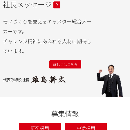
社長メッセージ
モノづくりを支えるキャスター総合メー
カーです。
チャレンジ精神にあふれる人材に期待し
ています。
詳しくはこちら
代表取締役社長
募集情報
新卒採用
中途採用