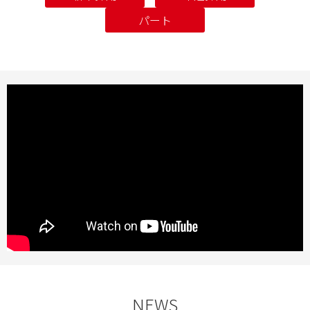
パート
NEWS