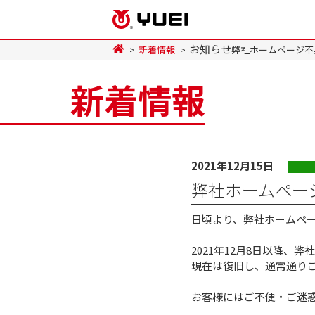
お知らせ
新着情報
弊社ホームページ不
新着情報
2021年12月15日
弊社ホームペー
日頃より、弊社ホームペ
2021年12月8日以降
現在は復旧し、通常通り
お客様にはご不便・ご迷