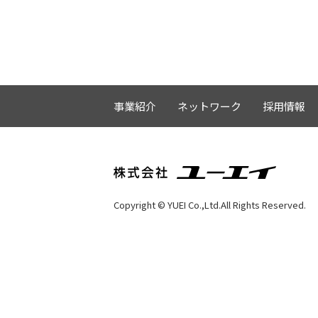
事業紹介
ネットワーク
採用情報
Copyright © YUEI Co.,Ltd.All Rights Reserved.