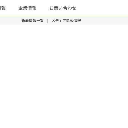
情報
企業情報
お問い合わせ
新着情報一覧
メディア掲載情報