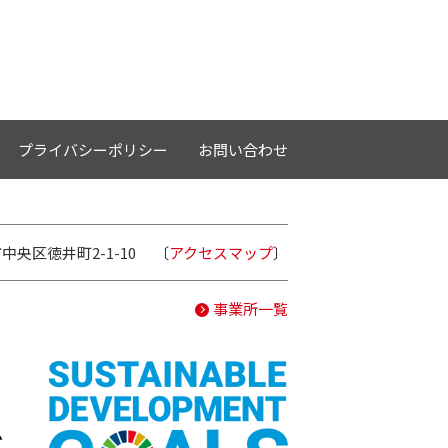
プライバシーポリシー
お問い合わせ
中央区徳井町2-1-10
〔
アクセスマップ
〕
事業所一覧