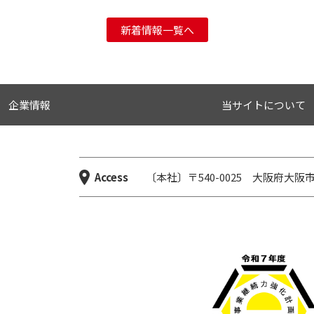
新着情報一覧へ
企業情報
当サイトについて
Access
〔本社〕〒540-0025 大阪府大阪市