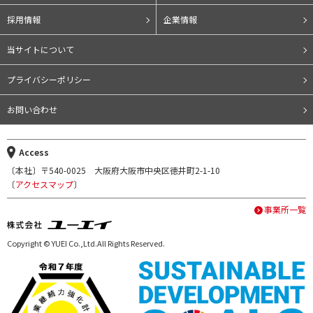
採用情報
企業情報
当サイトについて
プライバシーポリシー
お問い合わせ
Access
〔本社〕〒540-0025 大阪府大阪市中央区徳井町2-1-10
〔
アクセスマップ
〕
事業所一覧
Copyright © YUEI Co.,Ltd.All Rights Reserved.