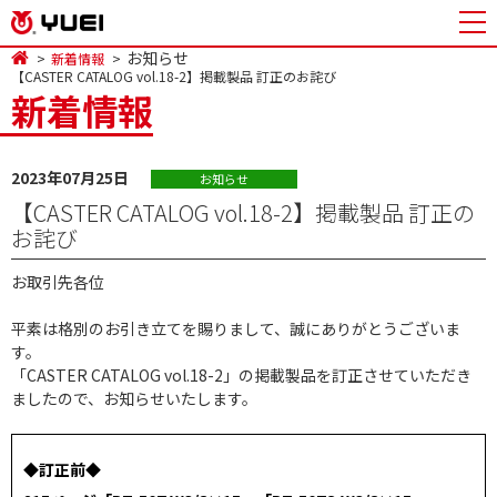
お知らせ
新着情報
【CASTER CATALOG vol.18-2】掲載製品 訂正のお詫び
新着情報
2023年07月25日
お知らせ
【CASTER CATALOG vol.18-2】掲載製品 訂正の
お詫び
お取引先各位
平素は格別のお引き立てを賜りまして、誠にありがとうございま
す。
「CASTER CATALOG vol.18-2」の掲載製品を訂正させていただき
ましたので、お知らせいたします。
◆訂正前◆