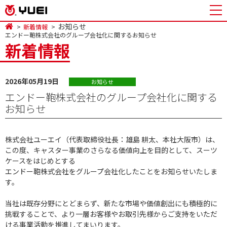
お知らせ
新着情報
エンドー鞄株式会社のグループ会社化に関するお知らせ
新着情報
2026年05月19日
お知らせ
エンドー鞄株式会社のグループ会社化に関する
お知らせ
株式会社ユーエイ（代表取締役社長：雄島 耕太、本社大阪市）は、
この度、キャスター事業のさらなる価値向上を目的として、スーツ
ケースをはじめとする
エンドー鞄株式会社をグループ会社化したことをお知らせいたしま
す。
当社は既存分野にとどまらず、新たな市場や価値創出にも積極的に
挑戦することで、より一層お客様やお取引先様からご支持をいただ
ける事業活動を推進してまいります。