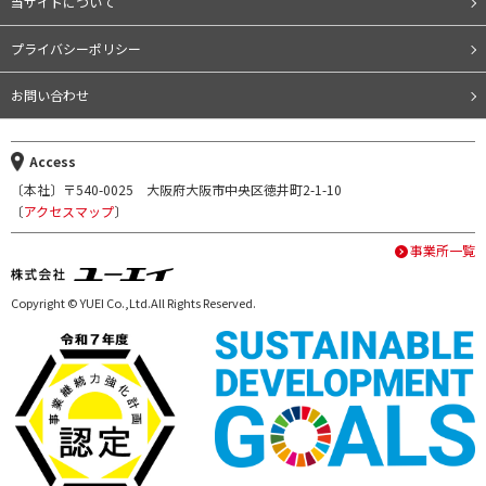
当サイトについて
プライバシーポリシー
お問い合わせ
Access
〔本社〕〒540-0025 大阪府大阪市中央区徳井町2-1-10
〔
アクセスマップ
〕
事業所一覧
Copyright © YUEI Co.,Ltd.All Rights Reserved.