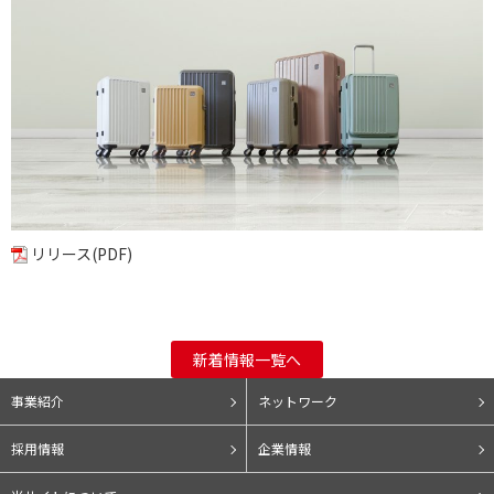
リリース(PDF)
新着情報一覧へ
事業紹介
ネットワーク
採用情報
企業情報