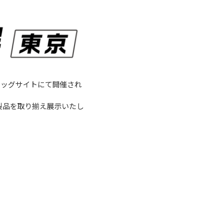
ビッグサイトにて開催され
製品を取り揃え展示いたし