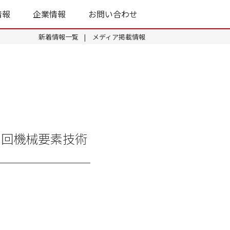
情報
企業情報
お問い合わせ
新着情報一覧
メディア掲載情報
1回機械要素技術