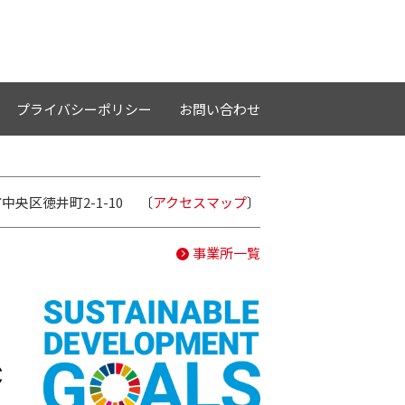
プライバシーポリシー
お問い合わせ
中央区徳井町2-1-10
〔
アクセスマップ
〕
事業所一覧