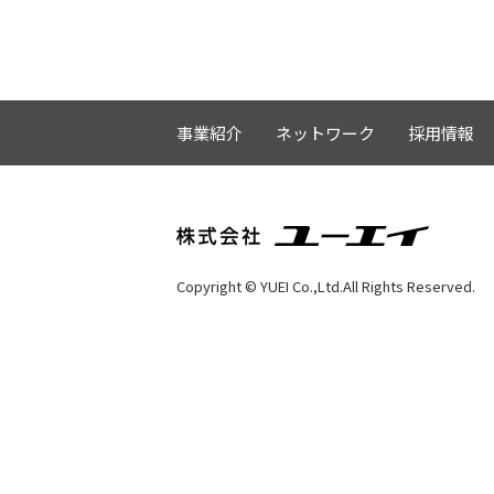
事業紹介
ネットワーク
採用情報
Copyright © YUEI Co.,Ltd.All Rights Reserved.