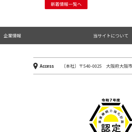
新着情報一覧へ
企業情報
当サイトについて
Access
〔本社〕〒540-0025 大阪府大阪市