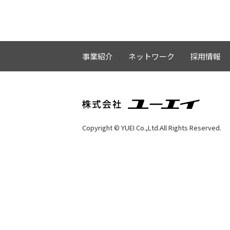
事業紹介
ネットワーク
採用情報
Copyright © YUEI Co.,Ltd.All Rights Reserved.