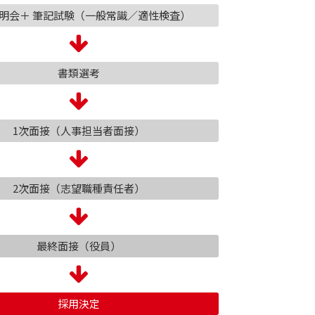
明会＋ 筆記試験（一般常識／適性検査）
書類選考
1次面接（人事担当者面接）
2次面接（志望職種責任者）
最終面接（役員）
採用決定