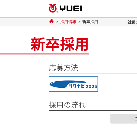
採用情報
新卒採用
社長
新卒採用
応募方法
採用の流れ