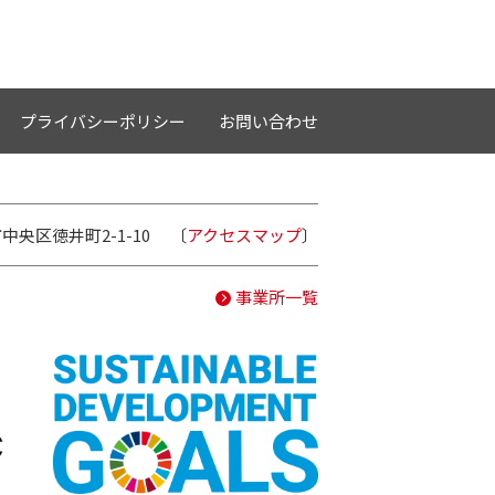
プライバシーポリシー
お問い合わせ
中央区徳井町2-1-10
〔
アクセスマップ
〕
事業所一覧