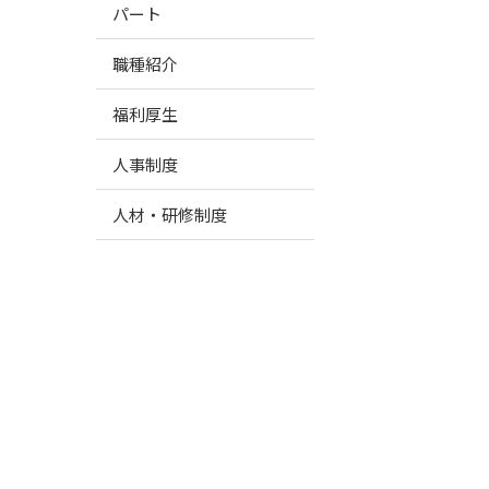
パート
職種紹介
福利厚生
人事制度
人材・研修制度