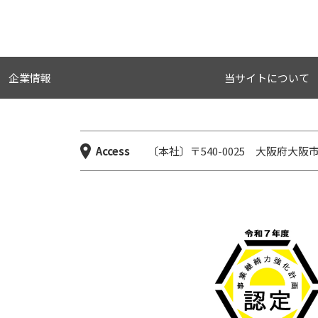
企業情報
当サイトについて
Access
〔本社〕〒540-0025 大阪府大阪市