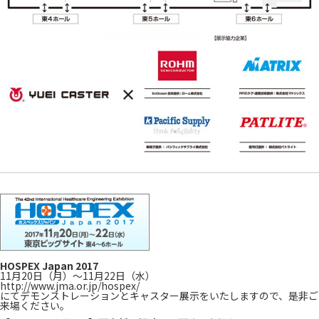
HOSPEX Japan 2017
11月20日（月）～11月22日（水）
http://www.jma.or.jp/hospex/
にてデモンストレーションとキャスター展示をいたしますので、是非ご
来場ください。