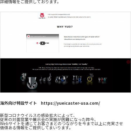
詳細情報をご提供しております。
海外向け特設サイト
https://yueicaster-usa.com/
新型コロナウイルスの感染拡大によって、
従来の対面営業や展示会の実施が困難になった昨今、
Webサイトを通じてお客さまとのつながりを今まで以上に充実させ
価値ある情報をご提供してまいります。