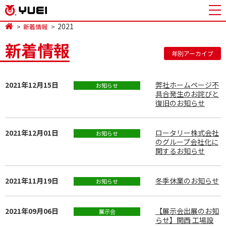
2021
新着情報
新着情報
年別アーカイブ
2021年12月15日
弊社ホームページ不
お知らせ
具合発生のお詫びと
復旧のお知らせ
2021年12月01日
ロータリー株式会社
お知らせ
のグループ会社化に
関するお知らせ
2021年11月19日
冬季休業のお知らせ
お知らせ
2021年09月06日
【展示会出展のお知
展示会
らせ】関西 工場設