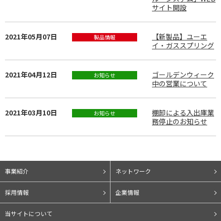
サイト開設
2021年05月07日
【新製品】ユーエ
製品情報
イ・ガススプリング
2021年04月12日
ゴールデンウィーク
お知らせ
中の営業について
2021年03月10日
棚卸による入出庫業
お知らせ
務停止のお知らせ
事業紹介
ネットワーク
採用情報
企業情報
当サイトについて